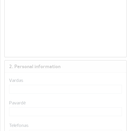
2. Personal information
Vardas
Pavardė
Telefonas