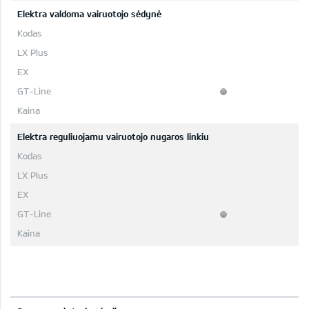
Elektra valdoma vairuotojo sėdynė
Elektra reguliuojamu vairuotojo nugaros linkiu