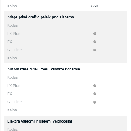
850
Adaptyvinė greičio palaikymo sistema
Automatinė dviejų zonų klimato kontrolė
Elektra valdomi ir šildomi veidrodėliai