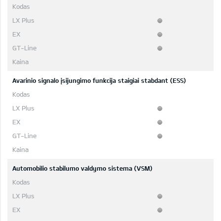
Avarinio signalo įsijungimo funkcija staigiai stabdant (ESS)
Automobilio stabilumo valdymo sistema (VSM)