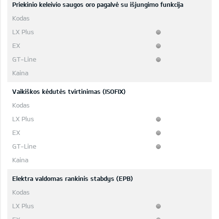
Priekinio keleivio saugos oro pagalvė su išjungimo funkcija
Vaikiškos kėdutės tvirtinimas (ISOFIX)
Elektra valdomas rankinis stabdys (EPB)