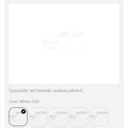
Spauskite ant laukelio spalvai pakeisti
Clear White (UD)