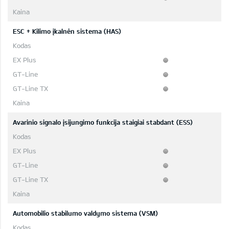
ESC + Kilimo įkalnėn sistema (HAS)
Avarinio signalo įsijungimo funkcija staigiai stabdant (ESS)
Automobilio stabilumo valdymo sistema (VSM)