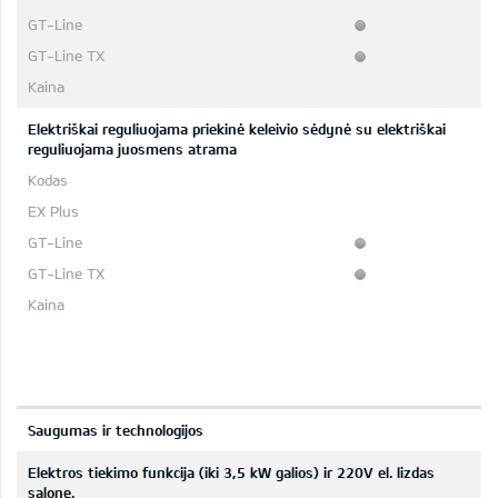
Elektriškai reguliuojama priekinė keleivio sėdynė su elektriškai
reguliuojama juosmens atrama
Saugumas ir technologijos
Elektros tiekimo funkcija (iki 3,5 kW galios) ir 220V el. lizdas
salone.