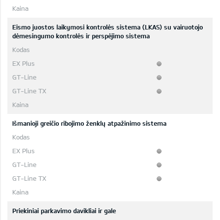
Eismo juostos laikymosi kontrolės sistema (LKAS) su vairuotojo
dėmesingumo kontrolės ir perspėjimo sistema
Išmanioji greičio ribojimo ženklų atpažinimo sistema
Priekiniai parkavimo davikliai ir gale