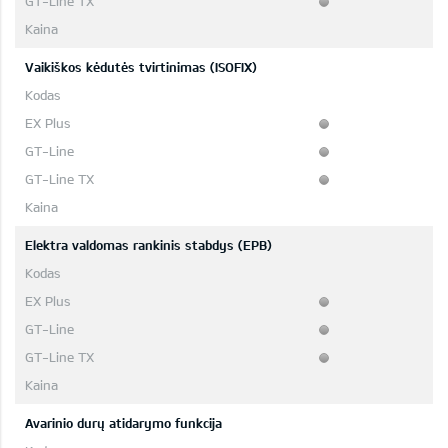
Vaikiškos kėdutės tvirtinimas (ISOFIX)
Elektra valdomas rankinis stabdys (EPB)
Avarinio durų atidarymo funkcija