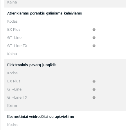
Atlenkiamas porankis galiniams keleiviams
Elektroninis pavarų jungiklis
Kosmetiniai veidrodėliai su apšvietimu