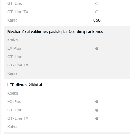
850
Mechaniškai valdomos pasislepiančios durų rankenos
LED dienos žibintai