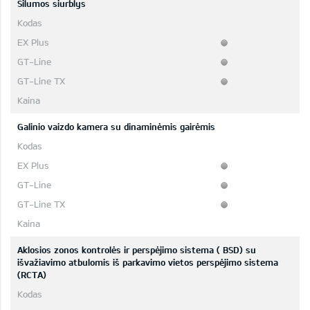
Šilumos siurblys
Galinio vaizdo kamera su dinaminėmis gairėmis
Aklosios zonos kontrolės ir perspėjimo sistema ( BSD) su
išvažiavimo atbulomis iš parkavimo vietos perspėjimo sistema
(RCTA)