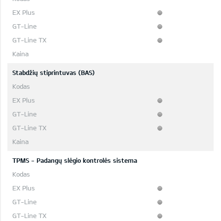
Stabdžių stiprintuvas (BAS)
TPMS - Padangų slėgio kontrolės sistema