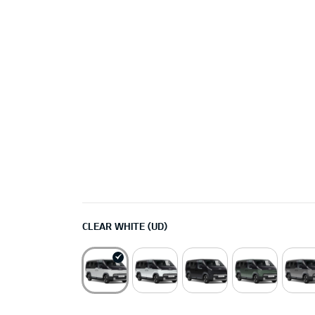
CLEAR WHITE (UD)