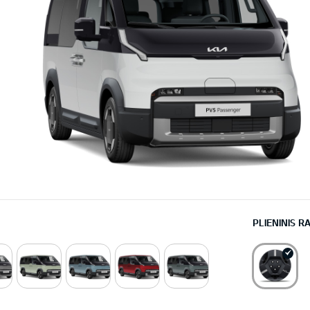
PLIENINIS R