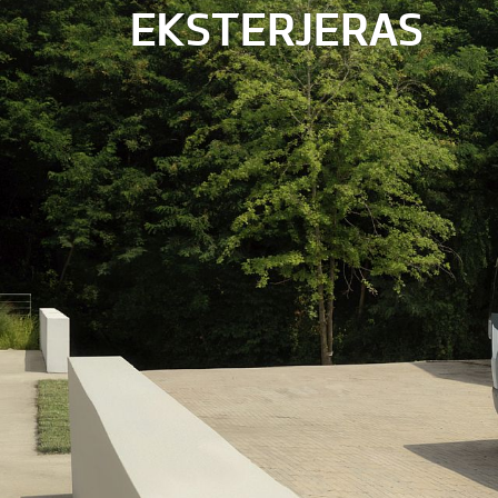
EKSTERJERAS