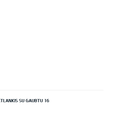
ATLANKIS SU GAUBTU 16