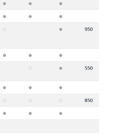
950
550
850