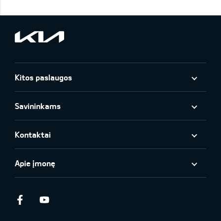
Kitos paslaugos
Savininkams
Kontaktai
Apie įmonę
Facebook
Youtube