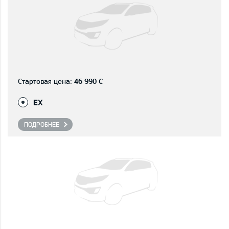
Стартовая цена:
46 990 €
EX
ПОДРОБНЕЕ