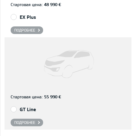
Стартовая цена:
48 990 €
EX Plus
ПОДРОБНЕЕ
Стартовая цена:
55 990 €
GT Line
ПОДРОБНЕЕ