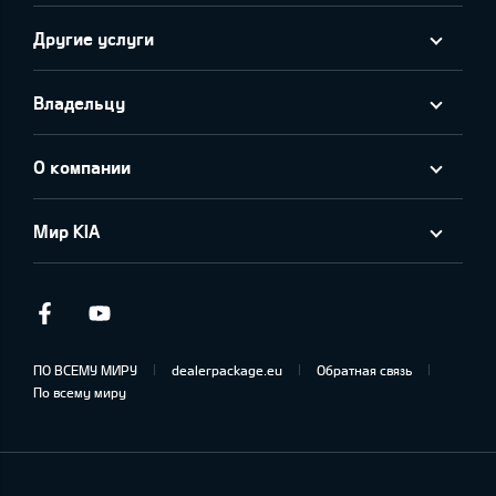
Другие услуги
Владельцу
О компании
Мир KIA
Facebook
Youtube
ПО ВСЕМУ МИРУ
dealerpackage.eu
Обратная связь
По всему миру