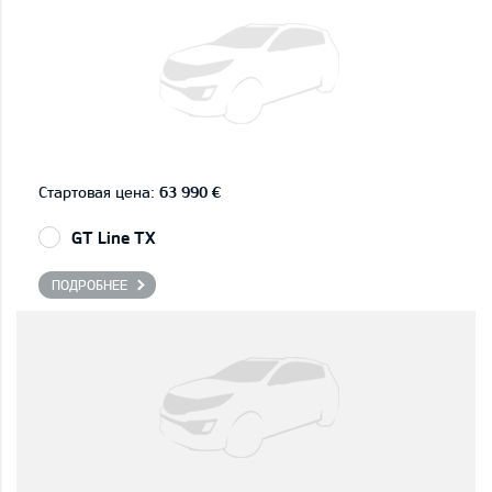
Стартовая цена:
63 990 €
GT Line TX
ПОДРОБНЕЕ