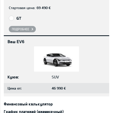
Стартовая цена:
69 490 €
GT
ПОДРОБНЕЕ
Ваш EV6
Кузов:
SUV
Цена от:
46 990 €
Финансовый калькулятор
График платежей (ежемесячный)