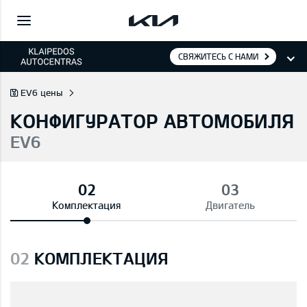
СВЯЖИТЕСЬ С НАМИ
EV6 цены
КОНФИГУРАТОР АВТОМОБИЛЯ
EV6
Комплектация
Двигатель
02
КОМПЛЕКТАЦИЯ