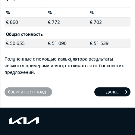
%
%
%
€ 860
€ 772
€ 702
Общая стоимость
€ 50 655
€ 51 096
€ 51 539
Полученные с помощью калькулятора результаты
являются примерами и могут отличаться от банковских
предложений.
ВЕРНУТЬСЯ НАЗАД
ДАЛЕЕ