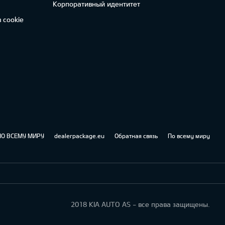
Корпоративный идентитет
 cookie
ПО ВСЕМУ МИРУ
dealerpackage.eu
Обратная связь
По всему миру
2018 KIA AUTO AS - все права защищены.