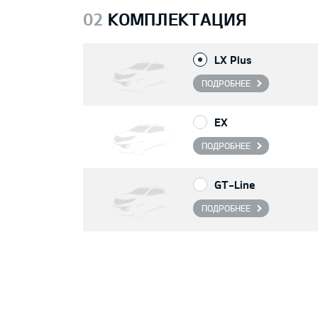
02
КОМПЛЕКТАЦИЯ
LX Plus
ПОДРОБНЕЕ
EX
ПОДРОБНЕЕ
GT-Line
ПОДРОБНЕЕ