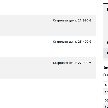
Стартовая цена:
21 990 €
Стартовая цена:
25 490 €
Стартовая цена:
27 990 €
Фи
Гр
%
€ 
Об
€ 