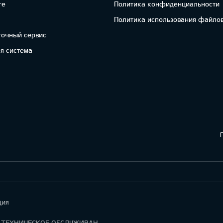
re
Политика конфиденциальности
Политика использования файлов
точный сервис
я система
ция
ГАРАНТИЯ И ТЕХНИЧЕСКОЕ ОБСЛУЖИВАНИЕ