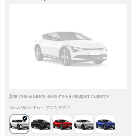
Для смены цвета нажмите на квадрат с цветом
Snow White Pearl (SWP) 650 €