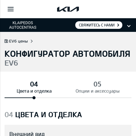
СВЯЖИТЕСЬ С НАМИ
EV6 цены
КОНФИГУРАТОР АВТОМОБИЛЯ
EV6
Цвета и отделка
Опции и аксессуары
04
ЦВЕТА И ОТДЕЛКА
Внешний вид