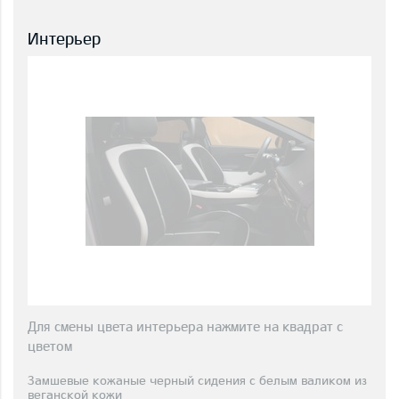
Интерьер
Для смены цвета интерьера нажмите на квадрат с
цветом
Замшевые кожаные черный сидения с белым валиком из
веганской кожи