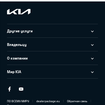
Другие услуги
Владельцу
О компании
Мир KIA
Facebook
Youtube
ПО ВСЕМУ МИРУ
dealerpackage.eu
Обратная связь