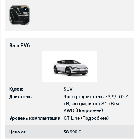
Ваш EV6
Кузов:
SUV
Двигатель:
Электродвигатель 73,9/165,4
кВ; aккумулятор 84 кВтч
AWD
(
Подробнее
)
Уровень комплектации:
GT Line
(
Подробнее
)
Цена от:
58 990 €