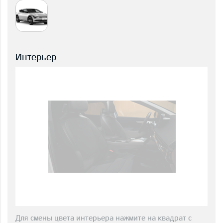
Интерьер
Для смены цвета интерьера нажмите на квадрат с