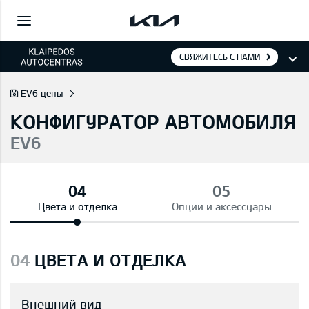
СВЯЖИТЕСЬ С НАМИ
EV6 цены
КОНФИГУРАТОР АВТОМОБИЛЯ
EV6
Цвета и отделка
Опции и аксессуары
04
ЦВЕТА И ОТДЕЛКА
Внешний вид