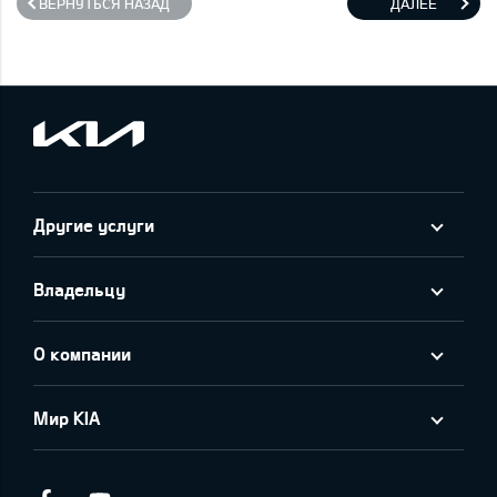
ВЕРНУТЬСЯ НАЗАД
ДАЛЕЕ
Другие услуги
Владельцу
О компании
Мир KIA