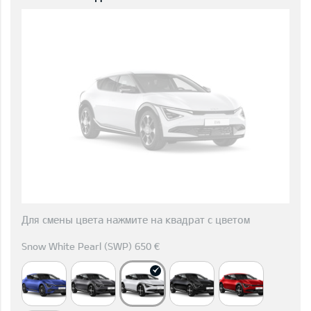
Для смены цвета нажмите на квадрат с цветом
Snow White Pearl (SWP) 650 €