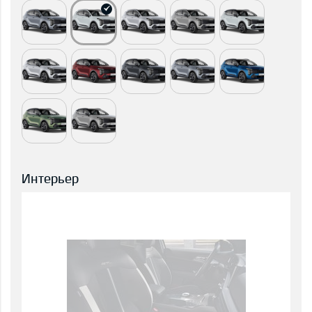
Интерьер