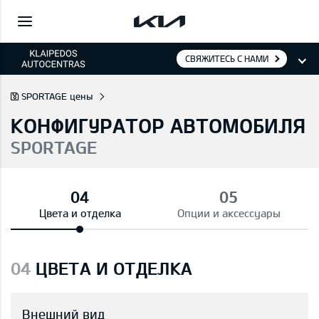
СВЯЖИТЕСЬ С НАМИ
SPORTAGE цены
КОНФИГУРАТОР АВТОМОБИЛЯ
SPORTAGE
Цвета и отделка
Опции и аксессуары
04
ЦВЕТА И ОТДЕЛКА
Внешний вид