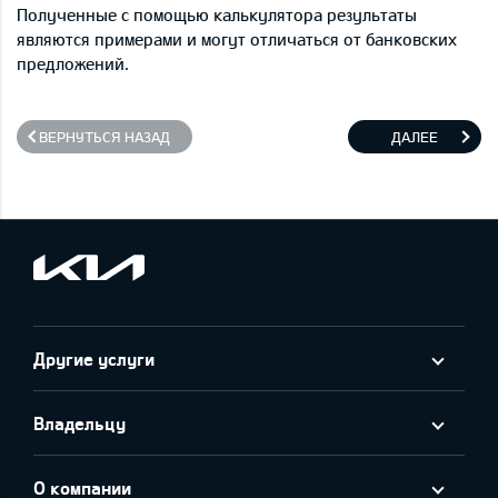
Полученные с помощью калькулятора результаты
являются примерами и могут отличаться от банковских
предложений.
ВЕРНУТЬСЯ НАЗАД
ДАЛЕЕ
Другие услуги
Владельцу
О компании