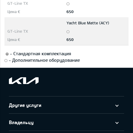
650
Yacht Blue Matte (ACY)
650
-
Стандартная комплектация
-
Дополнительное оборудование
Другие услуги
Владельцу