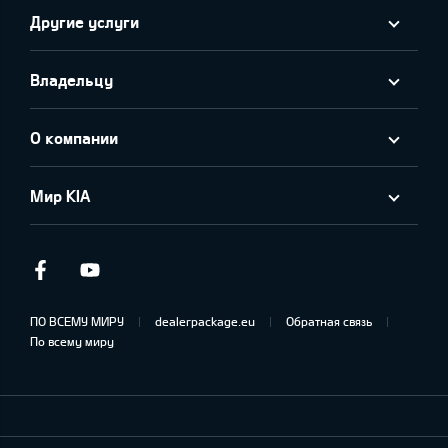
Другие услуги
Владельцу
О компании
Мир KIA
Facebook
Youtube
ПО ВСЕМУ МИРУ
dealerpackage.eu
Обратная связь
По всему миру