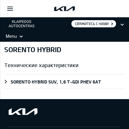
СВЯЖИТЕСЬ С НАМИ
Menu
SORENTO HYBRID
Технические характеристики
SORENTO HYBRID SUV, 1,6 T-GDI PHEV 6AT