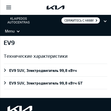
СВЯЖИТЕСЬ С НАМИ
Menu
EV9
Технические характеристики
EV9 SUV, Электродвигатель 99,8 кВтч
EV9 SUV, Электродвигатель 99,8 кВтч GT