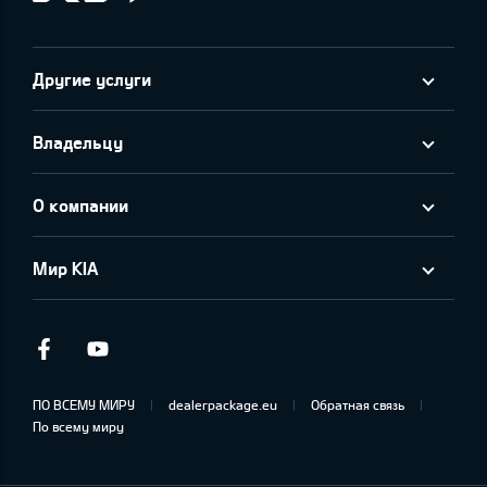
Другие услуги
Владельцу
О компании
Мир KIA
Facebook
Youtube
ПО ВСЕМУ МИРУ
dealerpackage.eu
Обратная связь
По всему миру