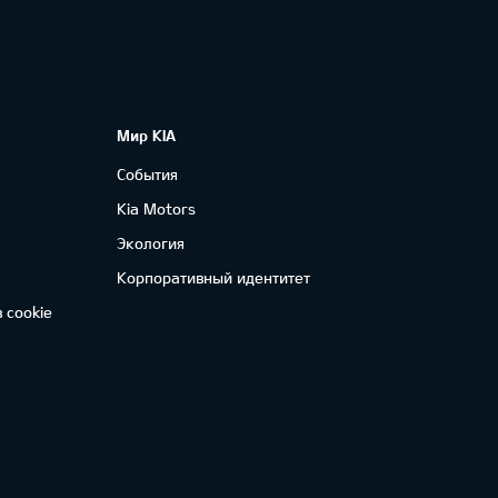
Мир KIA
События
Kia Motors
Экология
Корпоративный идентитет
 cookie