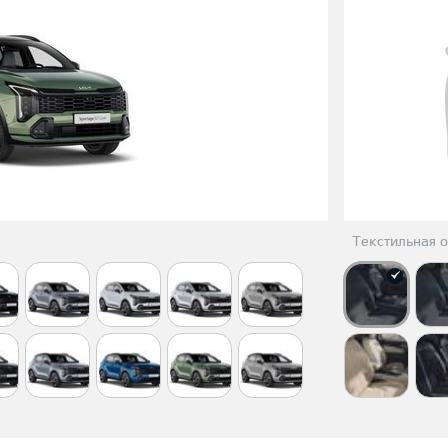
Текстильная о