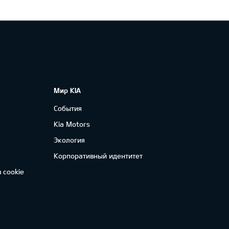
Мир KIA
События
Kia Motors
Экология
Корпоративный идентитет
 cookie