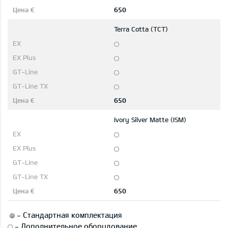
650
Terra Cotta (TCT)
650
Ivory Silver Matte (ISM)
650
-
Стандартная комплектация
-
Дополнительное оборудование