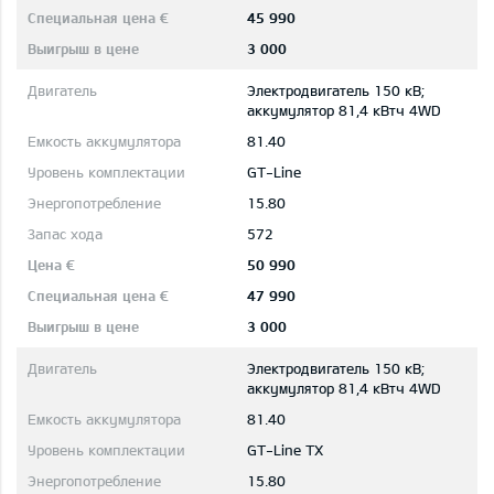
45 990
3 000
Электродвигатель 150 кВ;
aккумулятор 81,4 кВтч 4WD
81.40
GT-Line
15.80
572
50 990
47 990
3 000
Электродвигатель 150 кВ;
aккумулятор 81,4 кВтч 4WD
81.40
GT-Line TX
15.80