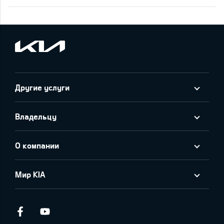
Другие услуги
Владельцу
О компании
Мир KIA
Facebook
Youtube