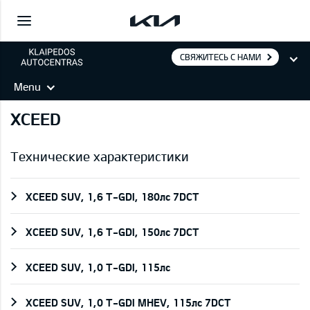
СВЯЖИТЕСЬ С НАМИ
Menu
XCEED
Технические характеристики
XCEED SUV, 1,6 T-GDI, 180лс 7DCT
XCEED SUV, 1,6 T-GDI, 150лс 7DCT
XCEED SUV, 1,0 T-GDI, 115лс
XCEED SUV, 1,0 T-GDI MHEV, 115лс 7DCT