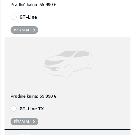
Pradinė kaina:
55 990 €
GT-Line
IŠSAMIAU
Pradinė kaina:
59 990 €
GT-Line TX
IŠSAMIAU